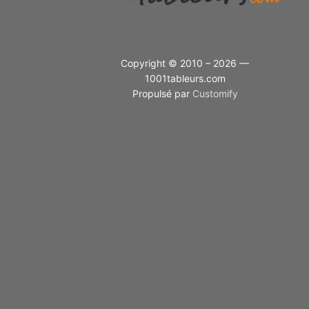
Copyright © 2010 – 2026 —
1001tableurs.com
Propulsé par
Customify