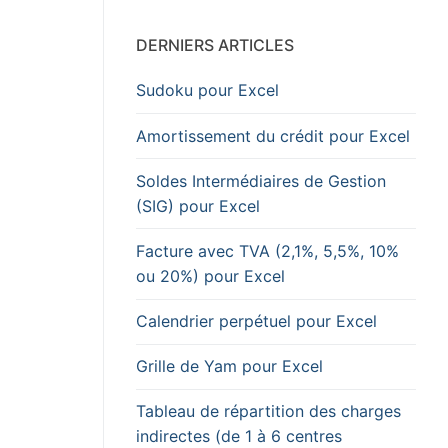
DERNIERS ARTICLES
Sudoku pour Excel
Amortissement du crédit pour Excel
Soldes Intermédiaires de Gestion
(SIG) pour Excel
Facture avec TVA (2,1%, 5,5%, 10%
ou 20%) pour Excel
Calendrier perpétuel pour Excel
Grille de Yam pour Excel
Tableau de répartition des charges
indirectes (de 1 à 6 centres