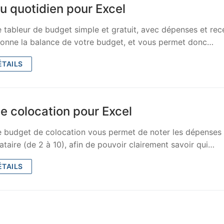
u quotidien pour Excel
tableur de budget simple et gratuit, avec dépenses et rec
donne la balance de votre budget, et vous permet donc…
ÉTAILS
e colocation pour Excel
 budget de colocation vous permet de noter les dépenses
taire (de 2 à 10), afin de pouvoir clairement savoir qui…
ÉTAILS