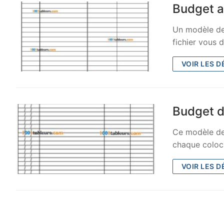
Budget a
Un modèle de 
fichier vous 
VOIR LES D
Budget d
Ce modèle de
chaque coloca
VOIR LES D