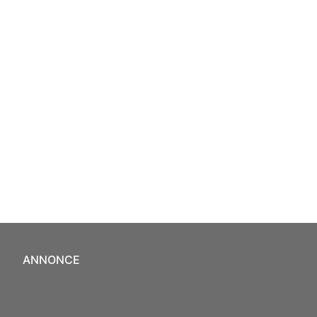
ANNONCE