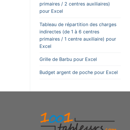
primaires / 2 centres auxiliaires)
pour Excel
Tableau de répartition des charges
indirectes (de 1 à 6 centres
primaires / 1 centre auxiliaire) pour
Excel
Grille de Barbu pour Excel
Budget argent de poche pour Excel