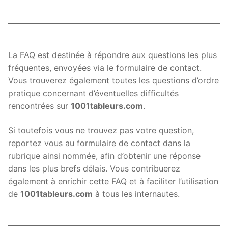
La FAQ est destinée à répondre aux questions les plus
fréquentes, envoyées via le formulaire de contact.
Vous trouverez également toutes les questions d’ordre
pratique concernant d’éventuelles difficultés
rencontrées sur
1001tableurs.com
.
Si toutefois vous ne trouvez pas votre question,
reportez vous au formulaire de contact dans la
rubrique ainsi nommée, afin d’obtenir une réponse
dans les plus brefs délais. Vous contribuerez
également à enrichir cette FAQ et à faciliter l’utilisation
de
1001tableurs.com
à tous les internautes.