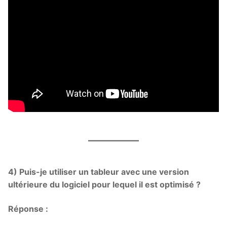
4) Puis-je utiliser un tableur avec une version
ultérieure du logiciel pour lequel il est optimisé ?
Réponse :