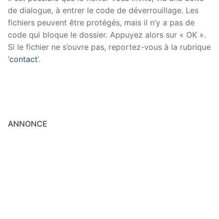
de dialogue, à entrer le code de déverrouillage. Les
fichiers peuvent être protégés, mais il n’y a pas de
code qui bloque le dossier. Appuyez alors sur « OK ».
Si le fichier ne s’ouvre pas, reportez-vous à la rubrique
‘
contact
’.
ANNONCE