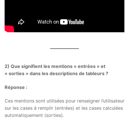
2) Que signifient les mentions « entrées » et
« sorties » dans les descriptions de tableurs ?
Réponse :
Ces mentions sont utilisées pour renseigner l’utilisateur
sur les cases à remplir (entrées) et les cases calculées
automatiquement (sorties).