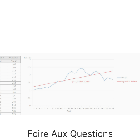
Foire Aux Questions