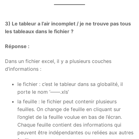
3) Le tableur a l’air incomplet / je ne trouve pas tous
les tableaux dans le fichier ?
Réponse :
Dans un fichier excel, il y a plusieurs couches
d’informations :
le fichier : c’est le tableur dans sa globalité, il
porte le nom ‘——.xls’
la feuille : le fichier peut contenir plusieurs
feuilles. On change de feuille en cliquant sur
l’onglet de la feuille voulue en bas de l’écran.
Chaque feuille contient des informations qui
peuvent être indépendantes ou reliées aux autres