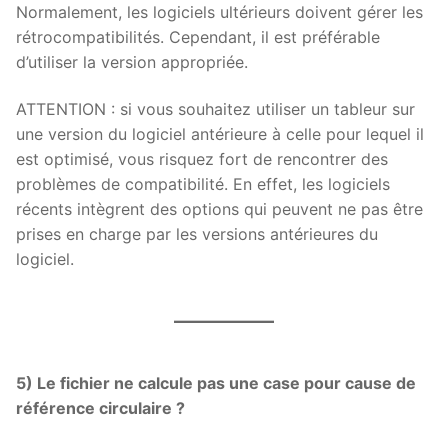
Normalement, les logiciels ultérieurs doivent gérer les
rétrocompatibilités. Cependant, il est préférable
d’utiliser la version appropriée.
ATTENTION : si vous souhaitez utiliser un tableur sur
une version du logiciel antérieure à celle pour lequel il
est optimisé, vous risquez fort de rencontrer des
problèmes de compatibilité. En effet, les logiciels
récents intègrent des options qui peuvent ne pas être
prises en charge par les versions antérieures du
logiciel.
5) Le fichier ne calcule pas une case pour cause de
référence circulaire ?