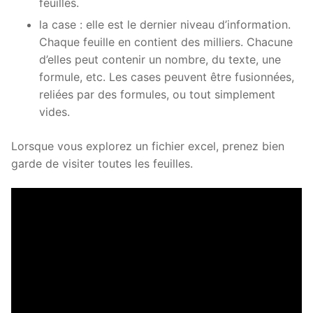
feuilles.
la case : elle est le dernier niveau d’information.
Chaque feuille en contient des milliers. Chacune
d’elles peut contenir un nombre, du texte, une
formule, etc. Les cases peuvent être fusionnées,
reliées par des formules, ou tout simplement
vides.
Lorsque vous explorez un fichier excel, prenez bien
garde de visiter toutes les feuilles.