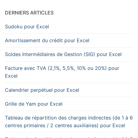
DERNIERS ARTICLES
Sudoku pour Excel
Amortissement du crédit pour Excel
Soldes Intermédiaires de Gestion (SIG) pour Excel
Facture avec TVA (2,1%, 5,5%, 10% ou 20%) pour
Excel
Calendrier perpétuel pour Excel
Grille de Yam pour Excel
Tableau de répartition des charges indirectes (de 1 à 6
centres primaires / 2 centres auxiliaires) pour Excel