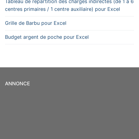
Tableau de répartition des charges indirectes (de 1 à 6
centres primaires / 1 centre auxiliaire) pour Excel
Grille de Barbu pour Excel
Budget argent de poche pour Excel
ANNONCE