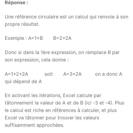
Réponse :
Une référence circulaire est un calcul qui renvoie à son
propre résultat.
Exemple : A=1+B B=2+2A
Donc si dans la 1ère expression, on remplace B par
son expression, cela donne :
A=1+2+2A soit A=3+2A on a donc A
qui dépend de A
En activant les itérations, Excel calcule par
tâtonnement la valeur de A et de B (ici -3 et -4). Plus
le calcul est riche en références à calculer, et plus
Excel va tâtonner pour trouver les valeurs
suffisamment approchées.